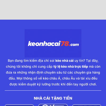
Bạn đang tìm kiếm địa chỉ soi
kèo nhà cái
uy tín? Tại đây,
chúng tôi không chỉ cung cấp
tỷ lệ kèo nhà trực tiếp
mà còn
đưa ra những nhận định chuyên sâu từ các chuyên gia hàng
đầu. Mọi thông số về kèo châu Á, châu Âu và tài xỉu đều
được kiểm duyệt kỹ lưỡng trước khi đến tay người chơi.
NHÀ CÁI TẶNG TIỀN