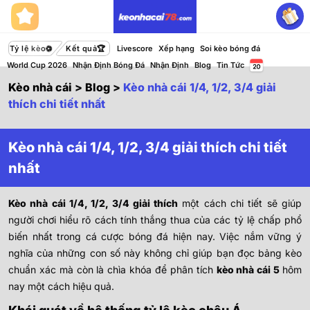
Bỏ
qua
nội
Tỷ lệ kèo
Kết quả
Livescore
Xếp hạng
Soi kèo bóng đá
dung
World Cup 2026
Nhận Định Bóng Đá
Nhận Định
Blog
Tin Tức
Kèo nhà cái
>
Blog
>
Kèo nhà cái 1/4, 1/2, 3/4 giải
thích chi tiết nhất
Kèo nhà cái 1/4, 1/2, 3/4 giải thích chi tiết
nhất
Kèo nhà cái 1/4, 1/2, 3/4 giải thích
một cách chi tiết sẽ giúp
người chơi hiểu rõ cách tính thắng thua của các tỷ lệ chấp phổ
biến nhất trong cá cược bóng đá hiện nay. Việc nắm vững ý
nghĩa của những con số này không chỉ giúp bạn đọc bảng kèo
chuẩn xác mà còn là chìa khóa để phân tích
kèo nhà cái 5
hôm
nay một cách hiệu quả.