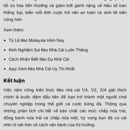
tối ưu hóa tiền thưởng và giảm bớt gánh nặng về hiệu số bàn
thắng bại, biến mỗi đơn cược trở nên an toàn và sinh lời bền
vững hơn.
Xem thêm:
Tỷ Lệ Kèo Malaysia Hôm Nay
Kinh Nghiệm Soi Kèo Nhà Cái Luôn Thắng
Cách Nhận Biết Kèo Dụ Nhà Cái
App Xem Kèo Nhà Cái Uy Tín Nhất
Kết luận
Việc nắm vững kiến thức Kèo nhà cái 1/4, 1/2, 3/4 giải thích
chính là bước đệm đầu tiên để bạn trở thành một người chơi
chuyên nghiệp trong thế giới cá cược bóng đá. Thông qua
những phân tích chi tiết về bản chất các mức chấp nửa trái,
đồng banh nửa trái và chấp nửa một, hy vọng bạn đã có cái
nhìn rõ nét hơn về cách vận hành của thị trường.