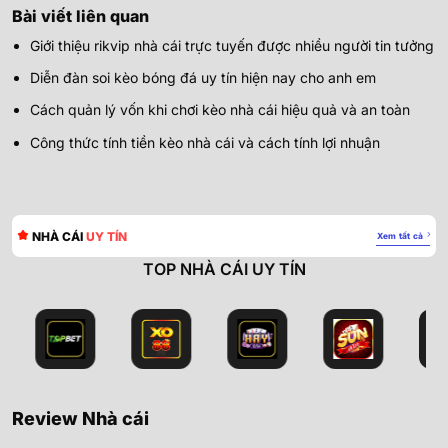
Bài viết liên quan
Giới thiệu rikvip nhà cái trực tuyến được nhiều người tin tưởng
Diễn đàn soi kèo bóng đá uy tín hiện nay cho anh em
Cách quản lý vốn khi chơi kèo nhà cái hiệu quả và an toàn
Công thức tính tiền kèo nhà cái và cách tính lợi nhuận
NHÀ CÁI
UY TÍN
Xem tất cả
TOP NHÀ CÁI UY TÍN
Review Nhà cái