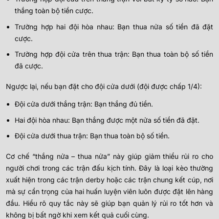
thắng toàn bộ tiền cược.
Trường hợp hai đội hòa nhau: Bạn thua nửa số tiền đã đặt
cược.
Trường hợp đội cửa trên thua trận: Bạn thua toàn bộ số tiền
đã cược.
Ngược lại, nếu bạn đặt cho đội cửa dưới (đội được chấp 1/4):
Đội cửa dưới thắng trận: Bạn thắng đủ tiền.
Hai đội hòa nhau: Bạn thắng được một nửa số tiền đã đặt.
Đội cửa dưới thua trận: Bạn thua toàn bộ số tiền.
Cơ chế “thắng nửa – thua nửa” này giúp giảm thiểu rủi ro cho
người chơi trong các trận đấu kịch tính. Đây là loại kèo thường
xuất hiện trong các trận derby hoặc các trận chung kết cúp, nơi
mà sự cẩn trọng của hai huấn luyện viên luôn được đặt lên hàng
đầu. Hiểu rõ quy tắc này sẽ giúp bạn quản lý rủi ro tốt hơn và
không bị bất ngờ khi xem kết quả cuối cùng.