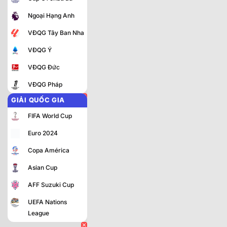
Asian View
Euro View
Vin88
Ngoại Hạng Anh
BÓNG ĐÁ
VĐQG Tây Ban Nha
Ẩn
0
trận [Hiển thị tất cả]
VĐQG Ý
Thời gian
Đội nhà
VĐQG Đức
VĐQG Pháp
GIẢI QUỐC GIA
FIFA World Cup
Euro 2024
Copa América
Asian Cup
AFF Suzuki Cup
UEFA Nations
League