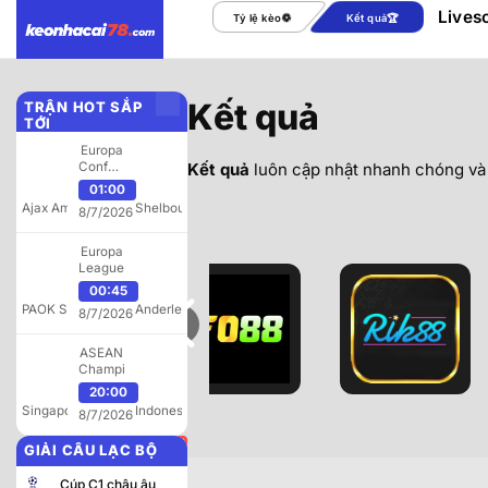
Bỏ
Lives
Tỷ lệ kèo
Kết quả
qua
nội
dung
Kết quả
TRẬN HOT SẮP
TỚI
Europa
Conference
Kết quả
luôn cập nhật nhanh chóng và c
League
01:00
Ajax Amsterdam
Shelbourne
8/7/2026
Europa
League
00:45
PAOK Saloniki
Anderlecht
8/7/2026
ASEAN
Championship
20:00
Singapore
Indonesia
8/7/2026
GIẢI CÂU LẠC BỘ
Tất Cả
Cúp C1 châu âu