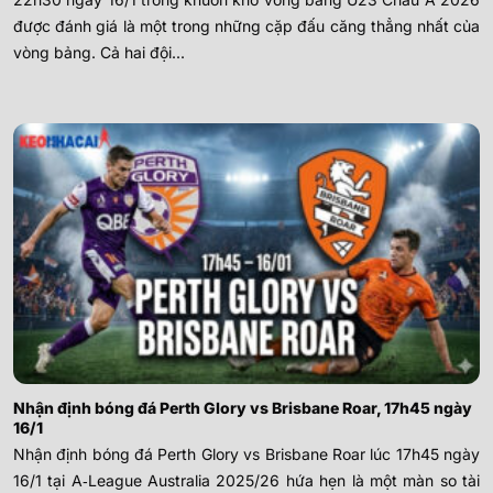
được đánh giá là một trong những cặp đấu căng thẳng nhất của
vòng bảng. Cả hai đội...
Nhận định bóng đá Perth Glory vs Brisbane Roar, 17h45 ngày
16/1
Nhận định bóng đá Perth Glory vs Brisbane Roar lúc 17h45 ngày
16/1 tại A‑League Australia 2025/26 hứa hẹn là một màn so tài