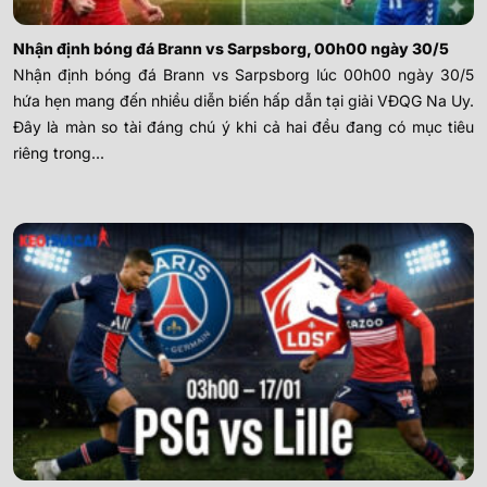
Nhận định bóng đá Brann vs Sarpsborg, 00h00 ngày 30/5
Nhận định bóng đá Brann vs Sarpsborg lúc 00h00 ngày 30/5
hứa hẹn mang đến nhiều diễn biến hấp dẫn tại giải VĐQG Na Uy.
Đây là màn so tài đáng chú ý khi cả hai đều đang có mục tiêu
riêng trong...