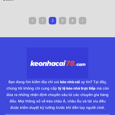
1
2
3
4
Bạn đang tìm kiếm địa chỉ soi
kèo nhà cái
uy tín? Tại đây,
chúng tôi không chỉ cung cấp
tỷ lệ kèo nhà trực tiếp
mà còn
đưa ra những nhận định chuyên sâu từ các chuyên gia hàng
đầu. Mọi thông số về kèo châu Á, châu Âu và tài xỉu đều
được kiểm duyệt kỹ lưỡng trước khi đến tay người chơi.