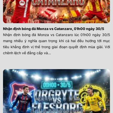
Nhận định bóng đá Monza vs Catanzaro, 01h00 ngày 30/5
Nhận định bóng đá Monza vs Catanzaro lúc 01h00 ngày 30/5
mang nhiều ý nghĩa quan trọng khi cả hai đều hướng tới mục
tiêu khẳng định vị thế trong giai đoạn quyết định mùa giải. Với
chênh lệch về đẳng cấp và...