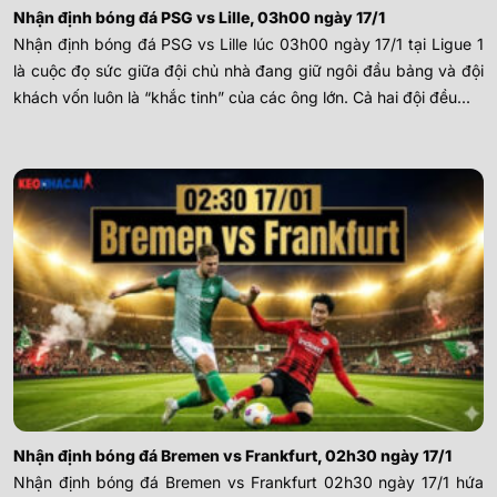
Nhận định bóng đá PSG vs Lille, 03h00 ngày 17/1
Nhận định bóng đá PSG vs Lille lúc 03h00 ngày 17/1 tại Ligue 1
là cuộc đọ sức giữa đội chủ nhà đang giữ ngôi đầu bảng và đội
khách vốn luôn là “khắc tinh” của các ông lớn. Cả hai đội đều...
Nhận định bóng đá Bremen vs Frankfurt, 02h30 ngày 17/1
Nhận định bóng đá Bremen vs Frankfurt 02h30 ngày 17/1 hứa