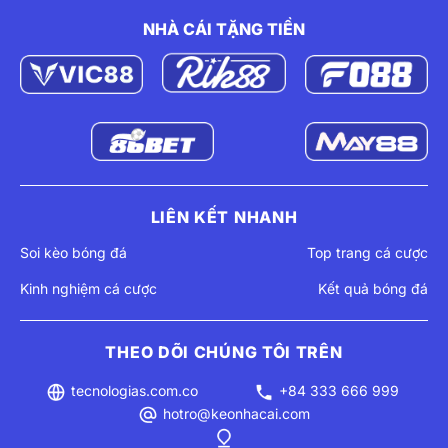
NHÀ CÁI TẶNG TIỀN
LIÊN KẾT NHANH
Soi kèo bóng đá
Top trang cá cược
Kinh nghiệm cá cược
Kết quả bóng đá
THEO DÕI CHÚNG TÔI TRÊN
tecnologias.com.co
+84 333 666 999
hotro@keonhacai.com